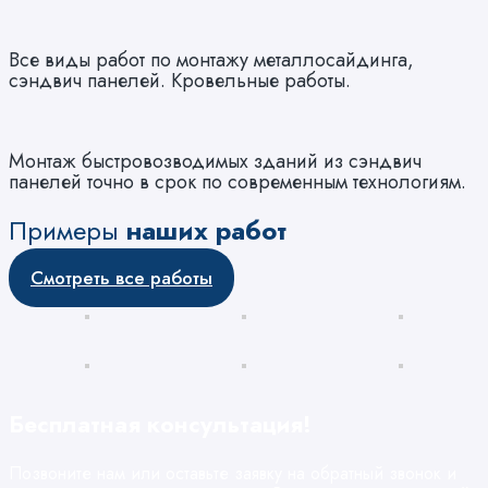
Все виды работ по монтажу металлосайдинга,
сэндвич панелей. Кровельные работы.
Монтаж быстровозводимых зданий из сэндвич
панелей точно в срок по современным технологиям.
Примеры
наших работ
Смотреть все работы
Бесплатная консультация!
Позвоните нам или оставьте заявку на обратный звонок и