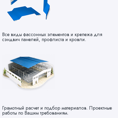
Все виды фассонных элементов и крепежа для
сэндвич панелей, профлиста и кровли.
Грамотный расчет и подбор материалов. Проектные
работы по Вашим требованиям.