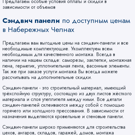
Предлагаем особые условия оплаты и скидки в
зависимости от объемов
Сэндвич панели
по доступным ценам
в Набережных Челнах
Предлагаем вам выгодные цены на сэндвич-панели и все
необходимые комплектующие. Укомплектуем всем
необходимым для качественного монтажа. Всегда в
наличии на нашем складе: саморезы, заклепки, монтажная
пена, герметик, уплотнительная лента, фасонные элементы.
Так же при заказе услуги монтажа Вы всегда можете
рассчитывать на дополнительные скидки.
Сэндвич-панели - это строительный материал, имеющий
трёхслойную структуру, состоящую из двух листов жёсткого
материала и слоя утеплителя между ними. Все детали
сэндвич-панелей склеиваются между собой с помощью
горячего или холодного прессования. В зависимости от
назначения выделяются кровельные и стеновые панели.
Сэндвич-панели широко применяются для строительства
цехов, ангаров, складов, гаражей, домов, монтажа