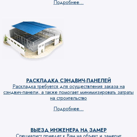
Подробнее...
РАСКЛАДКА СЭНДВИЧ-ПАНЕЛЕЙ
Раскладка требуется для осуществления заказа на
сэндвич-панели, а также помогает минимизировать затраты
на строительство
Подробнее...
ВЫЕЗД ИНЖЕНЕРА НА ЗАМЕР
Специалист приедет к Вам на объект и замерит