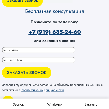
Заказать звонок
Бесплатная консультация
Позвоните по телефону:
+7 (919) 635-24-60
или закажите звонок
Заполняя эту форму вы дате согласие на обработку персональных данных в
соответствии с
политикой конфиденциальности
×
Звонок
WhatsApp
Заказать