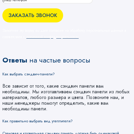
Заполняя эту форму вы дате согласие на обработку персональных данных в
соответствии с
политикой конфиденциальности
Ответы
на частые вопросы
Как выбрать сэндвич-панели?
Все зависит от того, какие сэндвич панели вам
необходимы. Мы изготавливаем сэндвич панели из любых
материалов, любого размера и цвета. Позвоните нам, и
наши менеджеры помогут определить, какие вам
необходимы панели.
Как правильно выбрать вид утеплителя?
Стеновая и кровельная сэндвич панель должна быть одинаковой