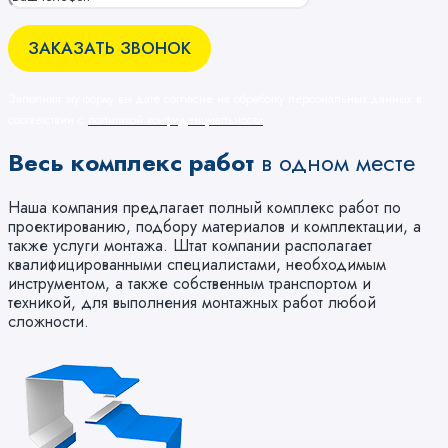
Заполняя эту форму вы дате согласие на обработку персональных данных в
соответствии с
политикой конфиденциальности
Весь комплекс работ
в одном месте
Наша компания предлагает полный комплекс работ по
проектированию, подбору материалов и комплектации, а
также услуги монтажа. Штат компании располагает
квалифицированными специалистами, необходимым
инструментом, а также собственным транспортом и
техникой, для выполнения монтажных работ любой
сложности.