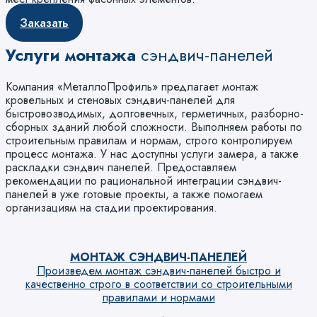
Заказать
Услуги монтажа
сэндвич-панелей
Компания «МеталлоПрофиль» предлагает монтаж
кровельных и стеновых сэндвич-панелей для
быстровозводимых, долговечных, герметичных, разборно-
сборных зданий любой сложности. Выполняем работы по
строительным правилам и нормам, строго контролируем
процесс монтажа. У нас доступны услуги замера, а также
раскладки сэндвич панелей. Предоставляем
рекомендации по рациональной интеграции сэндвич-
панелей в уже готовые проекты, а также помогаем
организациям на стадии проектирования.
МОНТАЖ СЭНДВИЧ-ПАНЕЛЕЙ
Произведем монтаж сэндвич-панелей быстро и
качественно строго в соответствии со строительными
правилами и нормами