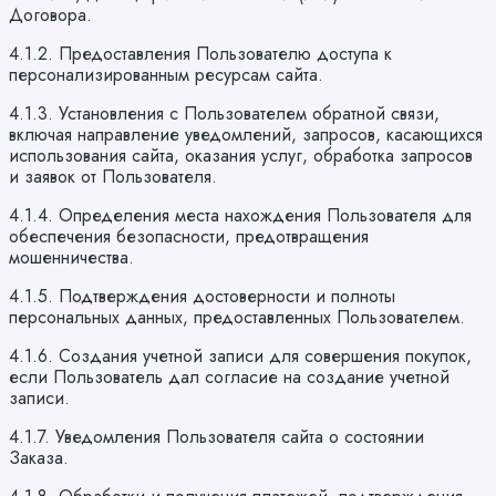
Договора.
4.1.2. Предоставления Пользователю доступа к
персонализированным ресурсам сайта.
4.1.3. Установления с Пользователем обратной связи,
включая направление уведомлений, запросов, касающихся
использования сайта, оказания услуг, обработка запросов
и заявок от Пользователя.
4.1.4. Определения места нахождения Пользователя для
обеспечения безопасности, предотвращения
мошенничества.
4.1.5. Подтверждения достоверности и полноты
персональных данных, предоставленных Пользователем.
4.1.6. Создания учетной записи для совершения покупок,
если Пользователь дал согласие на создание учетной
записи.
4.1.7. Уведомления Пользователя сайта о состоянии
Заказа.