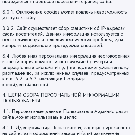
передаются в процессе посещения страниц сайта:
3.3.1. Отключение cookies может повлечь невозможность
доступа к сайту.
3.3.2. Сайт осуществляет сбор статистики об IP-адресах
своих посетителей. Данная информация используется с
целью выявления и решения технических проблем, для
контроля корректности проводимых операций.
3.4. Любая иная персональная информация неоговоренная
выше (история покупок, используемые браузеры и
операционные системы и т.д.) не подлежит умышленному
разглашению, за исключением случаев, предусмотренных
в п.п. 5.2. и 5.3. настоящей Политики
конфиденциальности.
4. ЦЕЛИ СБОРА ПЕРСОНАЛЬНОЙ ИНФОРМАЦИИ
ПОЛЬЗОВАТЕЛЯ
4.1. Персональные данные Пользователя Администрация
сайта может использовать в целях:
4.1.1. Идентификации Пользователя, зарегистрированного
на сайте, для оформления заказа и (или) заключения