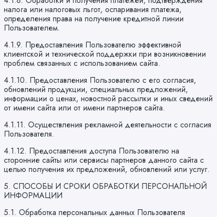
4.1.8. Обработки и получения платежей, подтверждения
налога или налоговых льгот, оспаривания платежа,
определения права на получение кредитной линии
Пользователем.
4.1.9. Предоставления Пользователю эффективной
клиентской и технической поддержки при возникновении
проблем связанных с использованием сайта.
4.1.10. Предоставления Пользователю с его согласия,
обновлений продукции, специальных предложений,
информации о ценах, новостной рассылки и иных сведений
от имени сайта или от имени партнеров сайта.
4.1.11. Осуществления рекламной деятельности с согласия
Пользователя.
4.1.12. Предоставления доступа Пользователю на
сторонние сайты или сервисы партнеров данного сайта с
целью получения их предложений, обновлений или услуг.
5. СПОСОБЫ И СРОКИ ОБРАБОТКИ ПЕРСОНАЛЬНОЙ
ИНФОРМАЦИИ
5.1. Обработка персональных данных Пользователя