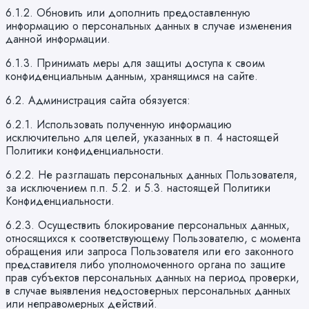
6.1.2. Обновить или дополнить предоставленную
информацию о персональных данных в случае изменения
данной информации.
6.1.3. Принимать меры для защиты доступа к своим
конфиденциальным данным, хранящимся на сайте.
6.2. Администрация сайта обязуется:
6.2.1. Использовать полученную информацию
исключительно для целей, указанных в п. 4 настоящей
Политики конфиденциальности.
6.2.2. Не разглашать персональных данных Пользователя,
за исключением п.п. 5.2. и 5.3. настоящей Политики
Конфиденциальности.
6.2.3. Осуществить блокирование персональных данных,
относящихся к соответствующему Пользователю, с момента
обращения или запроса Пользователя или его законного
представителя либо уполномоченного органа по защите
прав субъектов персональных данных на период проверки,
в случае выявления недостоверных персональных данных
или неправомерных действий.