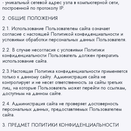
- уникальный сетевой адрес узла в компьютерной сети,
построенной по протоколу IP.
2. ОБЩИЕ ПОЛОЖЕНИЯ
2.1. Использование Пользователем сайта означает
согласие с настоящей Политикой конфиденциальности и
условиями обработки персональных данных Пользователя.
2.2. В случае несогласия с условиями Политики
конфиденциальности Пользователь должен прекратить
использование сайта.
2.3.Настоящая Политика конфиденциальности применяется
только к данному сайту. Администрация сайта не
контролирует и не несет ответственность за сайты третьих
лиц, на которые Пользователь может перейти по ссылкам,
доступным на данном сайте.
2.4. Администрация сайта не проверяет достоверность
персональных данных, предоставляемых Пользователем
сайта.
3. ПРЕДМЕТ ПОЛИТИКИ КОНФИДЕНЦИАЛЬНОСТИ