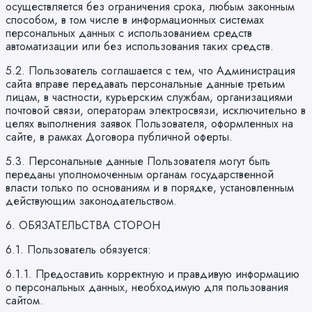
осуществляется без ограничения срока, любым законным
способом, в том числе в информационных системах
персональных данных с использованием средств
автоматизации или без использования таких средств.
5.2. Пользователь соглашается с тем, что Администрация
сайта вправе передавать персональные данные третьим
лицам, в частности, курьерским службам, организациями
почтовой связи, операторам электросвязи, исключительно в
целях выполнения заявок Пользователя, оформленных на
сайте, в рамках Договора публичной оферты.
5.3. Персональные данные Пользователя могут быть
переданы уполномоченным органам государственной
власти только по основаниям и в порядке, установленным
действующим законодательством.
6. ОБЯЗАТЕЛЬСТВА СТОРОН
6.1. Пользователь обязуется:
6.1.1. Предоставить корректную и правдивую информацию
о персональных данных, необходимую для пользования
сайтом.