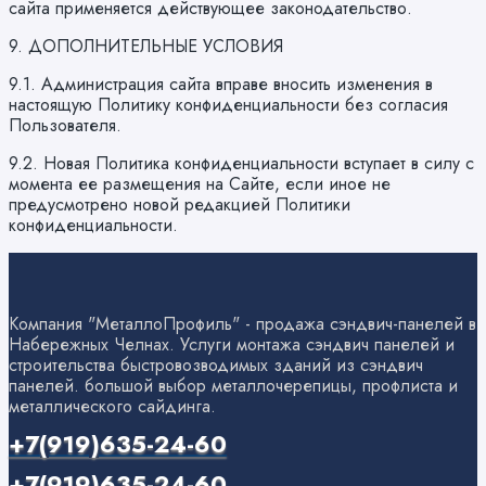
сайта применяется действующее законодательство.
9. ДОПОЛНИТЕЛЬНЫЕ УСЛОВИЯ
9.1. Администрация сайта вправе вносить изменения в
настоящую Политику конфиденциальности без согласия
Пользователя.
9.2. Новая Политика конфиденциальности вступает в силу с
момента ее размещения на Сайте, если иное не
предусмотрено новой редакцией Политики
конфиденциальности.
Компания "МеталлоПрофиль" - продажа сэндвич-панелей в
Набережных Челнах. Услуги монтажа сэндвич панелей и
строительства быстровозводимых зданий из сэндвич
панелей. большой выбор металлочерепицы, профлиста и
металлического сайдинга.
+7(919)635-24-60
+7(919)635-24-60