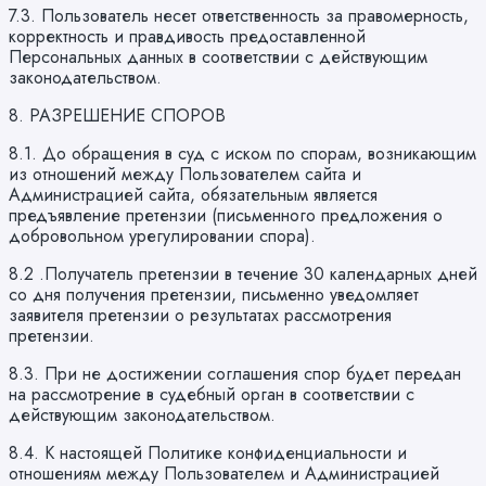
7.3. Пользователь несет ответственность за правомерность,
корректность и правдивость предоставленной
Персональных данных в соответствии с действующим
законодательством.
8. РАЗРЕШЕНИЕ СПОРОВ
8.1. До обращения в суд с иском по спорам, возникающим
из отношений между Пользователем сайта и
Администрацией сайта, обязательным является
предъявление претензии (письменного предложения о
добровольном урегулировании спора).
8.2 .Получатель претензии в течение 30 календарных дней
со дня получения претензии, письменно уведомляет
заявителя претензии о результатах рассмотрения
претензии.
8.3. При не достижении соглашения спор будет передан
на рассмотрение в судебный орган в соответствии с
действующим законодательством.
8.4. К настоящей Политике конфиденциальности и
отношениям между Пользователем и Администрацией