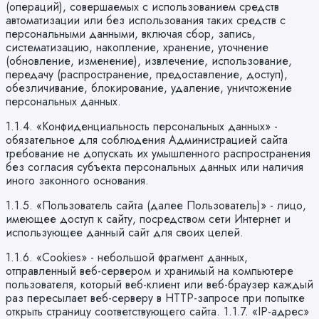
(операций), совершаемых с использованием средств
автоматизации или без использования таких средств с
персональными данными, включая сбор, запись,
систематизацию, накопление, хранение, уточнение
(обновление, изменение), извлечение, использование,
передачу (распространение, предоставление, доступ),
обезличивание, блокирование, удаление, уничтожение
персональных данных.
1.1.4. «Конфиденциальность персональных данных» -
обязательное для соблюдения Администрацией сайта
требование не допускать их умышленного распространения
без согласия субъекта персональных данных или наличия
иного законного основания.
1.1.5. «Пользователь сайта (далее Пользователь)» - лицо,
имеющее доступ к сайту, посредством сети Интернет и
использующее данный сайт для своих целей.
1.1.6. «Cookies» - небольшой фрагмент данных,
отправленный веб-сервером и хранимый на компьютере
пользователя, который веб-клиент или веб-браузер каждый
раз пересылает веб-серверу в HTTP-запросе при попытке
открыть страницу соответствующего сайта. 1.1.7. «IP-адрес»