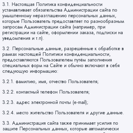
3.1. Настоящая Политика конфиденциальности
устанавливает обязательства Администрации сайта по
умышленному неразглашению персональных данных,
которые Пользователь предоставляет по разнообразным
запросам Администрации сайта (например, при
регистрации на сайте, оформлении заказа, подписки на
уведомления и т.п).
3.2. Персональные данные, разрешённые к обработке в
рамках настоящей Политики конфиденциальности,
предоставляются Пользователем путём заполнения
специальных форм на Сайте и обычно включают в себя
следующую информацию:
3.2.1. фамилию, имя, отчество Пользователя;
3.2.2. контактный телефон Пользователя;
3.2.3. адрес электронной почты (e-mail);
3.2.4. место жительство Пользователя и другие данные.
3.3. Администрация сайта также принимает усилия по
защите Персональных данных, которые автоматически