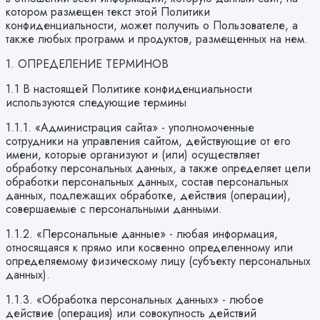
котором размещен текст этой Политики
конфиденциальности, может получить о Пользователе, а
также любых программ и продуктов, размещенных на нем.
1. ОПРЕДЕЛЕНИЕ ТЕРМИНОВ
1.1 В настоящей Политике конфиденциальности
используются следующие термины
1.1.1. «Администрация сайта» - уполномоченные
сотрудники на управления сайтом, действующие от его
имени, которые организуют и (или) осуществляет
обработку персональных данных, а также определяет цели
обработки персональных данных, состав персональных
данных, подлежащих обработке, действия (операции),
совершаемые с персональными данными.
1.1.2. «Персональные данные» - любая информация,
относящаяся к прямо или косвенно определенному или
определяемому физическому лицу (субъекту персональных
данных).
1.1.3. «Обработка персональных данных» - любое
действие (операция) или совокупность действий