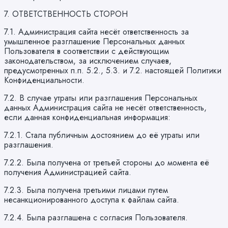
7. ОТВЕТСТВЕННОСТЬ СТОРОН
7.1. Администрация сайта несёт ответственность за
умышленное разглашение Персональных данных
Пользователя в соответствии с действующим
законодательством, за исключением случаев,
предусмотренных п.п. 5.2., 5.3. и 7.2. настоящей Политики
Конфиденциальности.
7.2. В случае утраты или разглашения Персональных
данных Администрация сайта не несёт ответственность,
если данная конфиденциальная информация:
7.2.1. Стала публичным достоянием до её утраты или
разглашения.
7.2.2. Была получена от третьей стороны до момента её
получения Администрацией сайта.
7.2.3. Была получена третьими лицами путем
несанкционированного доступа к файлам сайта.
7.2.4. Была разглашена с согласия Пользователя.